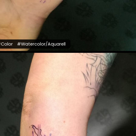
Color
#Watercolor/Aquarell