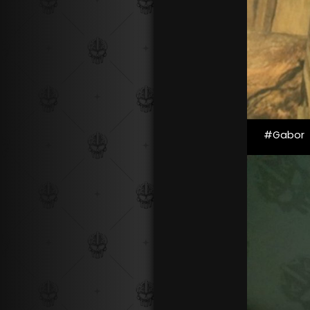
#Gabor